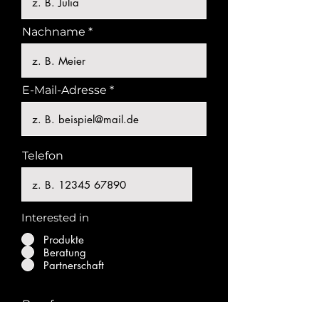
Nachname
E-Mail-Adresse
Telefon
Interested in
Produkte
Beratung
Partnerschaft
Beruf