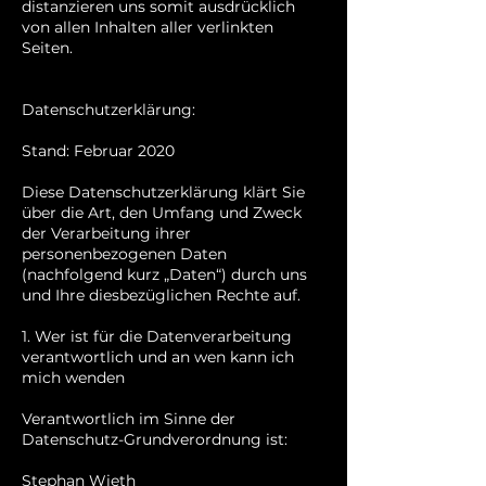
distanzieren uns somit ausdrücklich
von allen Inhalten aller verlinkten
Seiten.
Datenschutzerklärung:
Stand: Februar 2020
Diese Datenschutzerklärung klärt Sie
über die Art, den Umfang und Zweck
der Verarbeitung ihrer
personenbezogenen Daten
(nachfolgend kurz „Daten“) durch uns
und Ihre diesbezüglichen Rechte auf.
1. Wer ist für die Datenverarbeitung
verantwortlich und an wen kann ich
mich wenden
Verantwortlich im Sinne der
Datenschutz-Grundverordnung ist:
Stephan Wieth