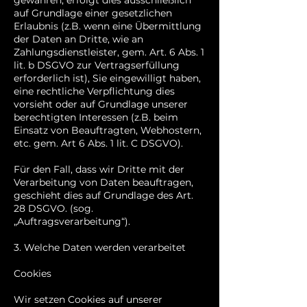
gewähren, erfolgt dies ausschließlich
auf Grundlage einer gesetzlichen
Erlaubnis (z.B. wenn eine Übermittlung
der Daten an Dritte, wie an
Zahlungsdienstleister, gem. Art. 6 Abs. 1
lit. b DSGVO zur Vertragserfüllung
erforderlich ist), Sie eingewilligt haben,
eine rechtliche Verpflichtung dies
vorsieht oder auf Grundlage unserer
berechtigten Interessen (z.B. beim
Einsatz von Beauftragten, Webhostern,
etc. gem. Art 6 Abs. 1 lit. C DSGVO).
Für den Fall, dass wir Dritte mit der
Verarbeitung von Daten beauftragen,
geschieht dies auf Grundlage des Art.
28 DSGVO. (sog.
„Auftragsverarbeitung“).
3. Welche Daten werden verarbeitet
Cookies
Wir setzen Cookies auf unserer