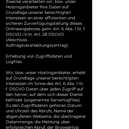
Zwecke verarbeiten wir, bzw. unser
Hostinganbieter Ihre Daten auf
Grundlage unserer berechtigten
Interessen an einer effizienten und
sicheren Zurverfügungstellung dieses
Onlineangebotes gem. Art. 6 Abs. 1 lit. f
DSGVO i.V.m. Art. 28 DSGVO
(Abschluss
Auftragsverarbeitungsvertrag).
Erhebung von Zugriffsdaten und
Logfiles
Wir, bzw. unser Hostinganbieter, erhebt
auf Grundlage unserer berechtigten
Interessen im Sinne des Art. 6 Abs. 1 lit.
f. DSGVO Daten über jeden Zugriff auf
den Server, auf dem sich dieser Dienst
befindet (sogenannte Serverlogfiles).
Zu den Zugriffsdaten gehören Datum
und Uhrzeit des Abrufs, Name der
abgerufenen Webseite, die übertragene
Datenmenge, die Meldung über
erfolgreichen Abruf, der Browsertyp