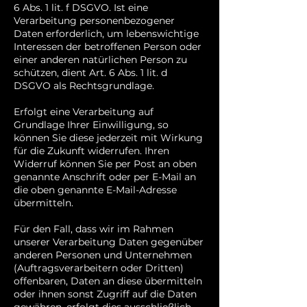
6 Abs. 1 lit. f DSGVO. Ist eine
Verarbeitung personenbezogener
Daten erforderlich, um lebenswichtige
Interessen der betroffenen Person oder
einer anderen natürlichen Person zu
schützen, dient Art. 6 Abs. 1 lit. d
DSGVO als Rechtsgrundlage.
Erfolgt eine Verarbeitung auf
Grundlage Ihrer Einwilligung, so
können Sie diese jederzeit mit Wirkung
für die Zukunft widerrufen. Ihren
Widerruf können Sie per Post an oben
genannte Anschrift oder per E-Mail an
die oben genannte E-Mail-Adresse
übermitteln.
Für den Fall, dass wir im Rahmen
unserer Verarbeitung Daten gegenüber
anderen Personen und Unternehmen
(Auftragsverarbeitern oder Dritten)
offenbaren, Daten an diese übermitteln
oder ihnen sonst Zugriff auf die Daten