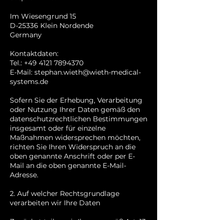
Im Wiesengrund 15
D-25336 Klein Nordende
Germany
Kontaktdaten:
Tel.:
+49 4121 7894370
E-Mail:
stephan.wieth@wieth-medical-
systems.de
Sofern Sie der Erhebung, Verarbeitung
oder Nutzung Ihrer Daten gemäß den
datenschutzrechtlichen Bestimmungen
insgesamt oder für einzelne
Maßnahmen widersprechen möchten,
richten Sie Ihren Widerspruch an die
oben genannte Anschrift oder per E-
Mail an die oben genannte E-Mail-
Adresse.
2. Auf welcher Rechtsgrundlage
verarbeiten wir Ihre Daten