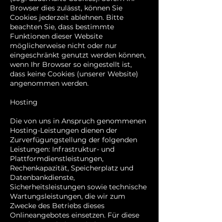
Browser dies zulässt, können Sie
Cookies jederzeit ablehnen. Bitte
beachten Sie, dass bestimmte
Funktionen dieser Website
möglicherweise nicht oder nur
eingeschränkt genutzt werden können,
wenn Ihr Browser so eingestellt ist,
dass keine Cookies (unserer Website)
angenommen werden.
Hosting
Die von uns in Anspruch genommenen
Hosting-Leistungen dienen der
Zurverfügungstellung der folgenden
Leistungen: Infrastruktur- und
Plattformdienstleistungen,
Rechenkapazität, Speicherplatz und
Datenbankdienste,
Sicherheitsleistungen sowie technische
Wartungsleistungen, die wir zum
Zwecke des Betriebs dieses
Onlineangebotes einsetzen. Für diese