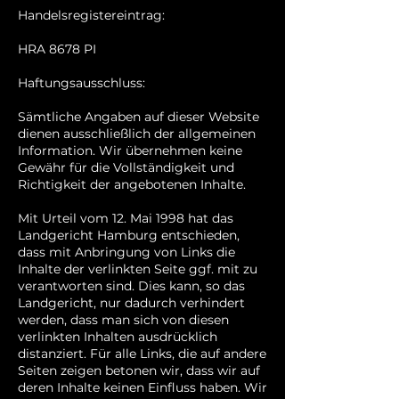
Handelsregistereintrag:
HRA 8678 PI
Haftungsausschluss:
Sämtliche Angaben auf dieser Website
dienen ausschließlich der allgemeinen
Information. Wir übernehmen keine
Gewähr für die Vollständigkeit und
Richtigkeit der angebotenen Inhalte.
Mit Urteil vom 12. Mai 1998 hat das
Landgericht Hamburg entschieden,
dass mit Anbringung von Links die
Inhalte der verlinkten Seite ggf. mit zu
verantworten sind. Dies kann, so das
Landgericht, nur dadurch verhindert
werden, dass man sich von diesen
verlinkten Inhalten ausdrücklich
distanziert. Für alle Links, die auf andere
Seiten zeigen betonen wir, dass wir auf
deren Inhalte keinen Einfluss haben. Wir