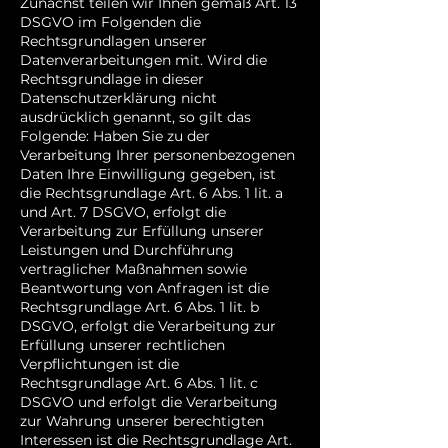
Zunächst teilen wir Ihnen gemäß Art. 13
DSGVO im Folgenden die
Rechtsgrundlagen unserer
Datenverarbeitungen mit. Wird die
Rechtsgrundlage in dieser
Datenschutzerklärung nicht
ausdrücklich genannt, so gilt das
Folgende: Haben Sie zu der
Verarbeitung Ihrer personenbezogenen
Daten Ihre Einwilligung gegeben, ist
die Rechtsgrundlage Art. 6 Abs. 1 lit. a
und Art. 7 DSGVO, erfolgt die
Verarbeitung zur Erfüllung unserer
Leistungen und Durchführung
vertraglicher Maßnahmen sowie
Beantwortung von Anfragen ist die
Rechtsgrundlage Art. 6 Abs. 1 lit. b
DSGVO, erfolgt die Verarbeitung zur
Erfüllung unserer rechtlichen
Verpflichtungen ist die
Rechtsgrundlage Art. 6 Abs. 1 lit. c
DSGVO und erfolgt die Verarbeitung
zur Wahrung unserer berechtigten
Interessen ist die Rechtsgrundlage Art.