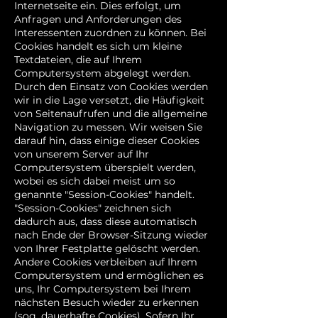
Internetseite ein. Dies erfolgt, um
Anfragen und Anforderungen des
Interessenten zuordnen zu können. Bei
Cookies handelt es sich um kleine
Textdateien, die auf Ihrem
Computersystem abgelegt werden.
Durch den Einsatz von Cookies werden
wir in die Lage versetzt, die Häufigkeit
von Seitenaufrufen und die allgemeine
Navigation zu messen. Wir weisen Sie
darauf hin, dass einige dieser Cookies
von unserem Server auf Ihr
Computersystem überspielt werden,
wobei es sich dabei meist um so
genannte "Session-Cookies" handelt.
"Session-Cookies" zeichnen sich
dadurch aus, dass diese automatisch
nach Ende der Browser-Sitzung wieder
von Ihrer Festplatte gelöscht werden.
Andere Cookies verbleiben auf Ihrem
Computersystem und ermöglichen es
uns, Ihr Computersystem bei Ihrem
nächsten Besuch wieder zu erkennen
(sog. dauerhafte Cookies). Sofern Ihr