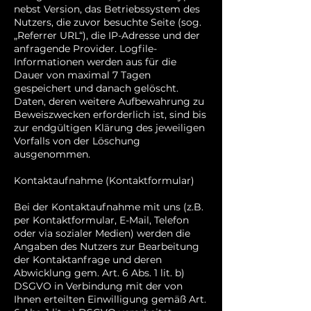
nebst Version, das Betriebssystem des
Nutzers, die zuvor besuchte Seite (sog.
„Referrer URL“), die IP-Adresse und der
anfragende Provider. Logfile-
Informationen werden aus für die
Dauer von maximal 7 Tagen
gespeichert und danach gelöscht.
Daten, deren weitere Aufbewahrung zu
Beweiszwecken erforderlich ist, sind bis
zur endgültigen Klärung des jeweiligen
Vorfalls von der Löschung
ausgenommen.
Kontaktaufnahme (Kontaktformular)
Bei der Kontaktaufnahme mit uns (z.B.
per Kontaktformular, E-Mail, Telefon
oder via sozialer Medien) werden die
Angaben des Nutzers zur Bearbeitung
der Kontaktanfrage und deren
Abwicklung gem. Art. 6 Abs. 1 lit. b)
DSGVO in Verbindung mit der von
Ihnen erteilten Einwilligung gemäß Art.