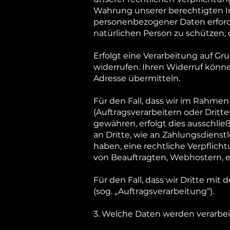
Wahrung unserer berechtigten Inte
personenbezogener Daten erforde
natürlichen Person zu schützen, d
Erfolgt eine Verarbeitung auf Gru
widerrufen. Ihren Widerruf könne
Adresse übermitteln.
Für den Fall, dass wir im Rahm
(Auftragsverarbeitern oder Dritte
gewähren, erfolgt dies ausschlie
an Dritte, wie an Zahlungsdienstlei
haben, eine rechtliche Verpflich
von Beauftragten, Webhostern, etc
Für den Fall, dass wir Dritte mi
(sog. „Auftragsverarbeitung“).
3. Welche Daten werden verarbei