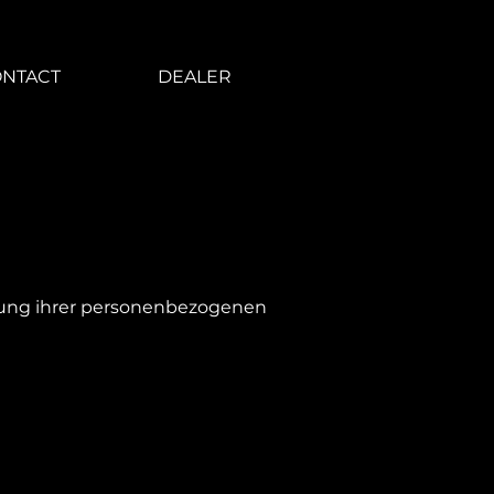
NTACT
DEALER
itung ihrer personenbezogenen