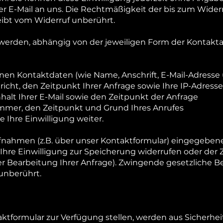
per E-Mail an uns. Die Rechtmäßigkeit der bis zum Widerr
ibt vom Widerruf unberührt.
werden, abhängig von der jeweiligen Form der Kontakt
nen Kontaktdaten (wie Name, Anschrift, E-Mail-Adress
richt, den Zeitpunkt Ihrer Anfrage sowie Ihre IP-Adresse
Inhalt Ihrer E-Mail sowie den Zeitpunkt der Anfrage
ummer, den Zeitpunkt und Grund Ihres Anrufes
 Ihre Einwilligung weiter.
fnahmen (z.B. über unser Kontaktformular) eingegebene
 Ihre Einwilligung zur Speicherung widerrufen oder der
ener Bearbeitung Ihrer Anfrage). Zwingende gesetzlich
unberührt.
taktformular zur Verfügung stellen, werden aus Sicherh