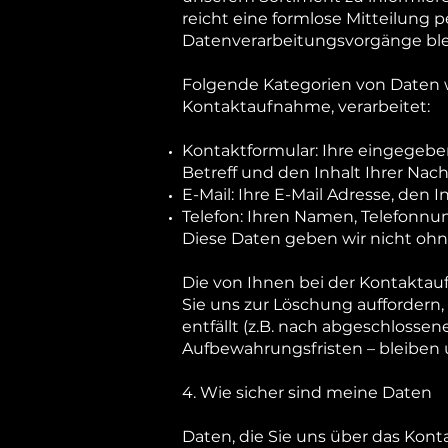
reicht eine formlose Mitteilung 
Datenverarbeitungsvorgänge ble
Folgende Kategorien von Daten 
Kontaktaufnahme, verarbeitet:
Kontaktformular: Ihre eingegebe
Betreff und den Inhalt Ihrer Nach
E-Mail: Ihre E-Mail Adresse, den 
Telefon: Ihren Namen, Telefonn
Diese Daten geben wir nicht ohne
Die von Ihnen bei der Kontaktau
Sie uns zur Löschung auffordern,
entfällt (z.B. nach abgeschloss
Aufbewahrungsfristen – bleiben 
4. Wie sicher sind meine Daten
Daten, die Sie uns über das Kon