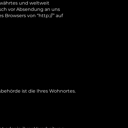
ewährtes und weltweit
isch vor Absendung an uns
s Browsers von “http://” auf
behörde ist die Ihres Wohnortes.