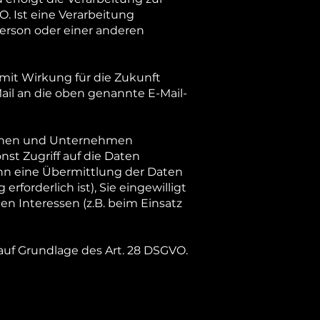
O. Ist eine Verarbeitung
erson oder einer anderen
t mit Wirkung für die Zukunft
ail an die oben genannte E-Mail-
rsonen und Unternehmen
nst Zugriff auf die Daten
wenn eine Übermittlung der Daten
erforderlich ist), Sie eingewilligt
en Interessen (z.B. beim Einsatz
 auf Grundlage des Art. 28 DSGVO.